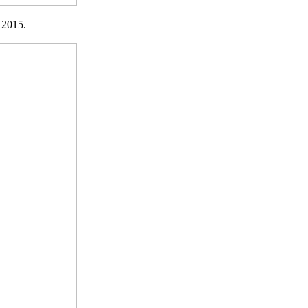
 2015.