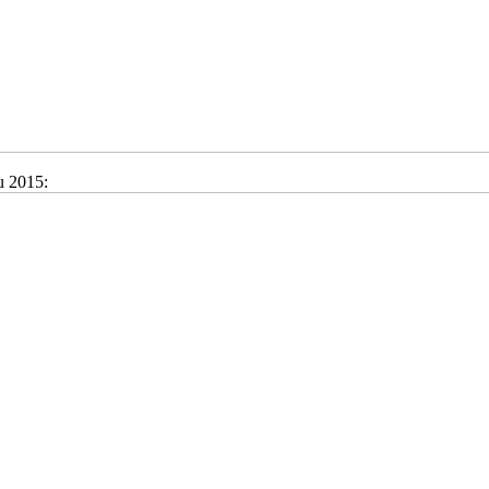
Ju 2015: