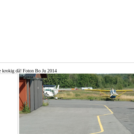
e krokig då! Foton Bo Ju 2014