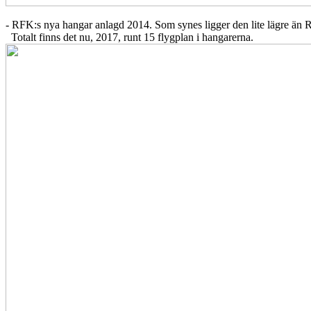
- RFK:s nya hangar anlagd 2014. Som synes ligger den lite lägre än 
Totalt finns det nu, 2017, runt 15 flygplan i hangarerna.