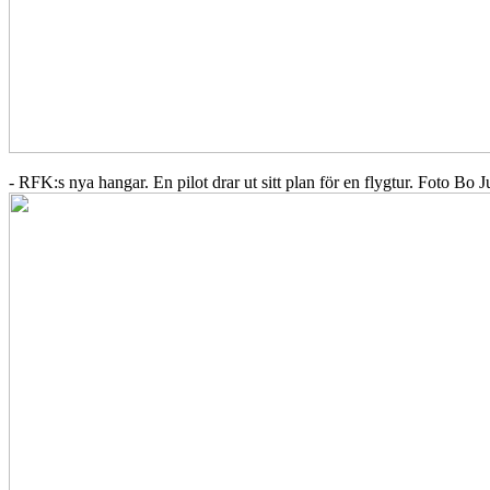
- RFK:s nya hangar. En pilot drar ut sitt plan för en flygtur. Foto Bo 